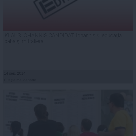
KLAUS IOHANNIS CANDIDAT. Iohannis şi educaţia,
baba şi mitraliera
14 sep, 2014
Citeşte mai departe