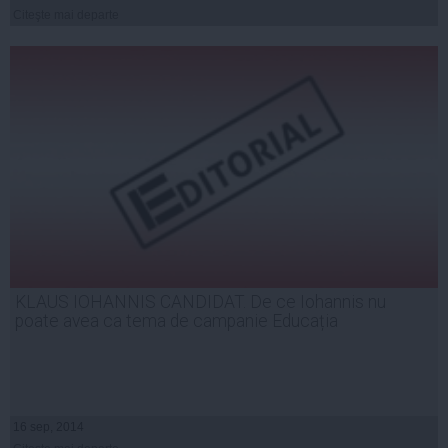
Citeşte mai departe
KLAUS IOHANNIS CANDIDAT. De ce Iohannis nu
poate avea ca tema de campanie Educația
16 sep, 2014