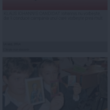
KLAUS IOHANNIS CANDIDAT. Iohannis nu vorbește,
dar îi conduce campania unul care vorbește prea mult
14 sep, 2014
Citeşte mai departe