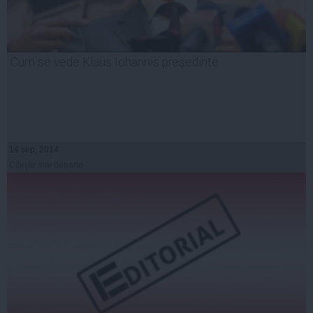
Cum se vede Klaus Iohannis președinte
14 sep, 2014
Citeşte mai departe