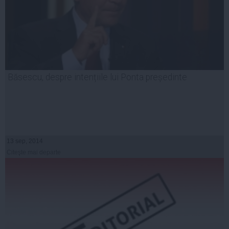
Băsescu, despre intențiile lui Ponta președinte
13 sep, 2014
Citeşte mai departe