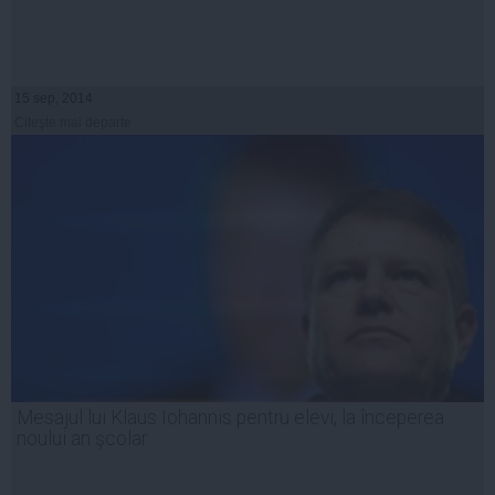
15 sep, 2014
Citeşte mai departe
Mesajul lui Klaus Iohannis pentru elevi, la începerea
noului an şcolar