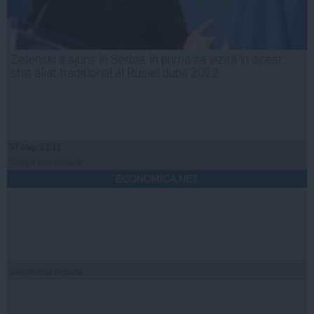
Zelenski a ajuns în Serbia, în prima sa vizită în acest
stat aliat tradițional al Rusiei după 2022
07 aug, 21:11
Citeşte mai departe
ECONOMICA.NET
Citeşte mai departe