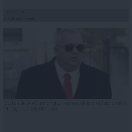
15 sep, 2014
Citeşte mai departe
Curtea de Apel a menţinut mandatul de arestare pentru
Nicuşor Constantinescu