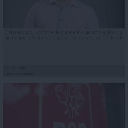
Ciprian Ciucu: Lucrările de punere în siguranță a blocului
din Rahova afectat de explozie durează circa 50 de zile
07 aug, 19:45
Citeşte mai departe