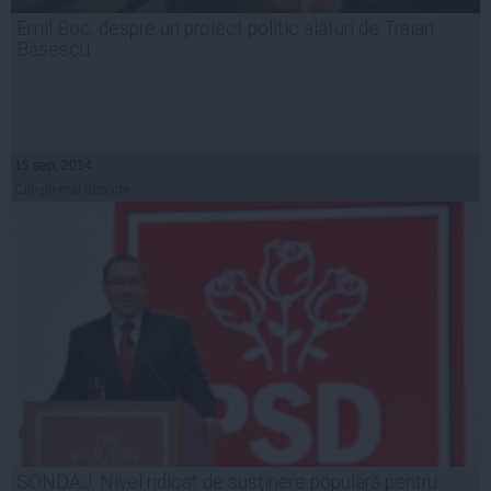
Emil Boc, despre un proiect politic alături de Traian
Băsescu
15 sep, 2014
Citeşte mai departe
SONDAJ: Nivel ridicat de susţinere populară pentru