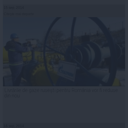
15 sep, 2014
Citeşte mai departe
Livrările de gaze rusești pentru România vor fi reduse
din nou
16 sep, 2014