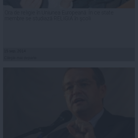
Ora de religie în Uniunea Europeană. În ce state
membre se studiază RELIGIA în şcoli
15 sep, 2014
Citeşte mai departe