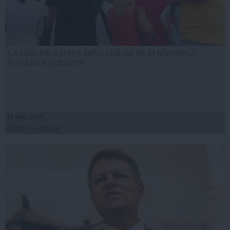
Ce răspuns a primit șeful statului de la Ministerul
Fondurilor Europene
14 sep, 2014
Citeşte mai departe