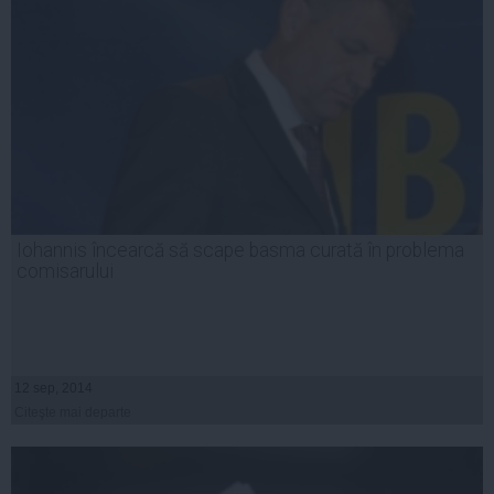
Iohannis încearcă să scape basma curată în problema
comisarului
12 sep, 2014
Citeşte mai departe