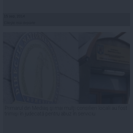
15 sep, 2014
Citeşte mai departe
Primarul din Mediaş şi mai mulţi consilieri locali au fost
trimişi în judecată pentru abuz în serviciu