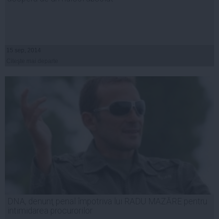
15 sep, 2014
Citeşte mai departe
DNA, denunţ penal împotriva lui RADU MAZĂRE pentru
intimidarea procurorilor