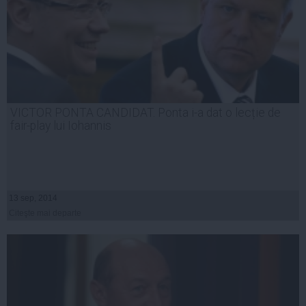
VICTOR PONTA CANDIDAT. Ponta i-a dat o lecție de
fair-play lui Iohannis
13 sep, 2014
Citeşte mai departe