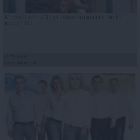
Mircea Diaconu: Nu bat palma cu nimeni şi rămân
independent
27 mai, 2014
Citeşte mai departe