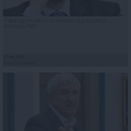
Papahagi: Am decis să candidez la președinția
partidului PMP
27 mai, 2014
Citeşte mai departe