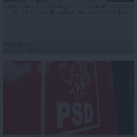
Ciprian Ciucu: Lucrările de punere în siguranță a blocului
din Rahova afectat de explozie durează circa 50 de zile
07 aug, 19:45
Citeşte mai departe