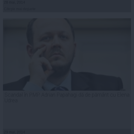
28 mai, 2014
Citeşte mai departe
Scandal în PMP. Adrian Papahagi dă de pământ cu Elena
Udrea
29 mai, 2014