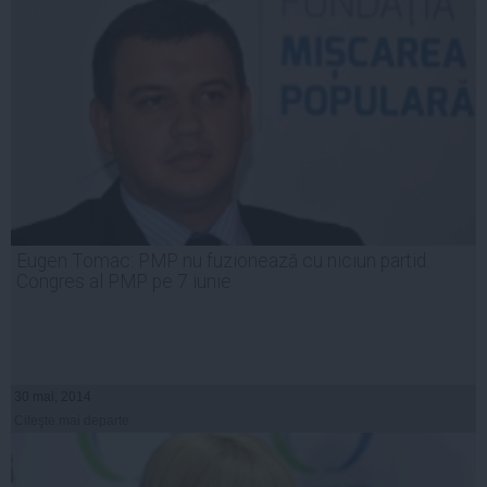
Eugen Tomac: PMP nu fuzionează cu niciun partid.
Congres al PMP pe 7 iunie
30 mai, 2014
Citeşte mai departe