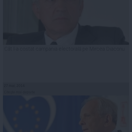
Cât l-a costat campania electorală pe Mircea Diaconu
27 mai, 2014
Citeşte mai departe