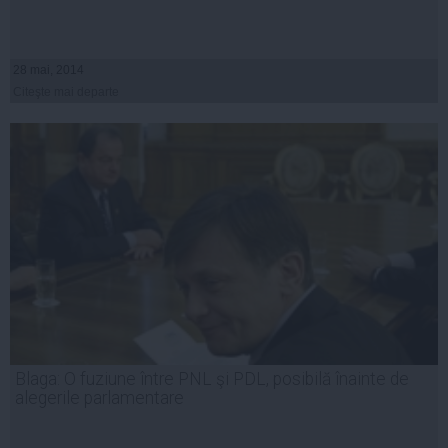
28 mai, 2014
Citeşte mai departe
Blaga: O fuziune între PNL şi PDL, posibilă înainte de
alegerile parlamentare