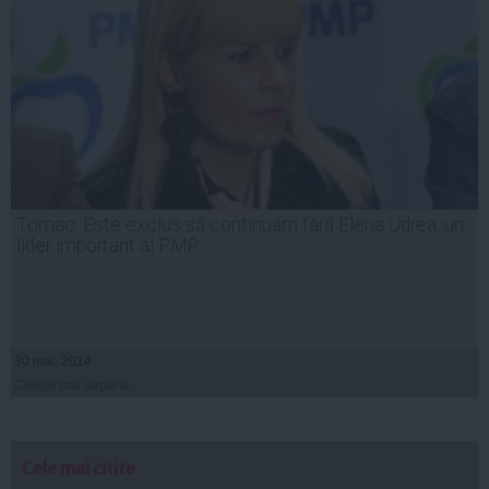
Tomac: Este exclus să continuăm fără Elena Udrea, un
lider important al PMP
30 mai, 2014
Citeşte mai departe
Cele mai citite