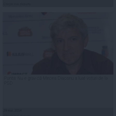
Citeşte mai departe
Ponta: Nu e grav că Mircea Diaconu a luat voturi de la
PSD
29 mai, 2014