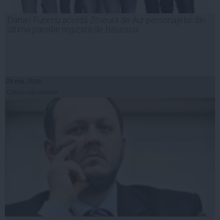
Daniel Funeriu acordă Zmeura de Aur personajelor din
ultima parodie regizată de Băsescu
28 mai, 2014
Citeşte mai departe