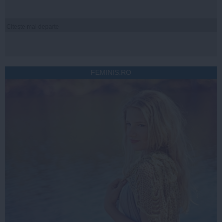
Citeşte mai departe
FEMINIS.RO