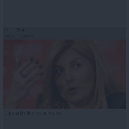
28 mai, 2014
Citeşte mai departe
Udrea rămâne pe baricade