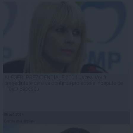
ALEGERI PREZIDENŢIALE 2014. Udrea: Voi fi
preşedintele care va continua proiectele începute de
Traian Băsescu
06 oct, 2014
Citeşte mai departe