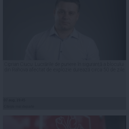
Ciprian Ciucu: Lucrările de punere în siguranță a blocului
din Rahova afectat de explozie durează circa 50 de zile
07 aug, 19:45
Citeşte mai departe