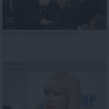
Iohannis și pensionarii, baba și mitraliera
07 oct, 2014
Citeşte mai departe