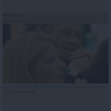
04 oct, 2014
Citeşte mai departe
Cum se promovau oamenii în regimul Băsescu, pentru
cine mai dorește