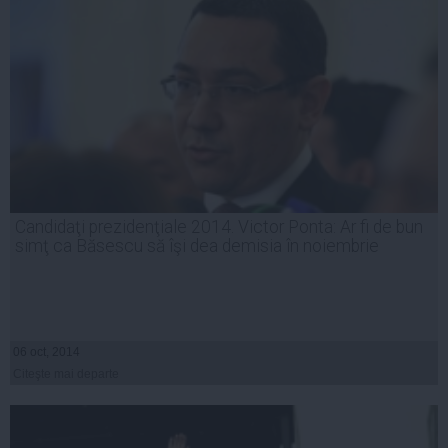
Candidaţi prezidenţiale 2014. Victor Ponta: Ar fi de bun
simţ ca Băsescu să îşi dea demisia în noiembrie
06 oct, 2014
Citeşte mai departe