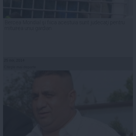
Bercea Mondial şi fiica acestuia sunt judecaţi pentru
mituirea unui gardian
25 noi, 2014
Citeşte mai departe