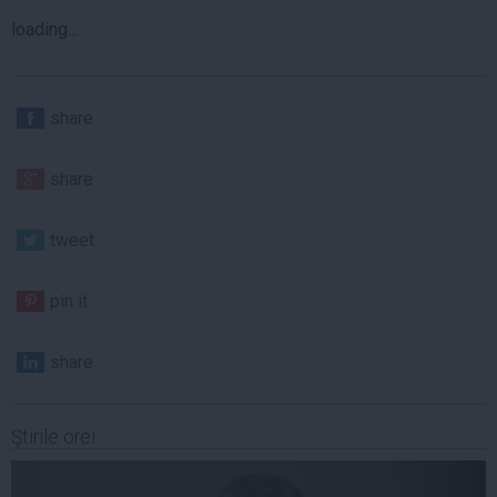
loading...
share
share
tweet
pin it
share
Ştirile orei