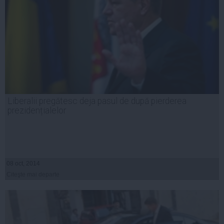
Liberalii pregătesc deja pasul de după pierderea
prezidențialelor
08 oct, 2014
Citeşte mai departe