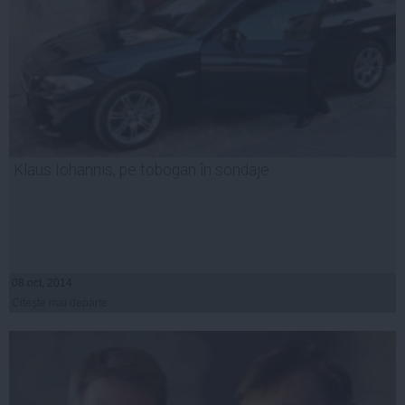
Klaus Iohannis, pe tobogan în sondaje
08 oct, 2014
Citeşte mai departe