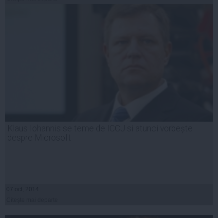
Klaus Iohannis se teme de ICCJ si atunci vorbește
despre Microsoft
07 oct, 2014
Citeşte mai departe