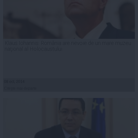
Klaus Iohannis: România are nevoie de un mare muzeu
naţional al Holocaustului
08 oct, 2014
Citeşte mai departe