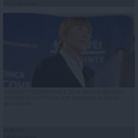
Citeşte mai departe
ALEGERI PREZIDENŢIALE 2014. Monica Macovei:
Declaraţiile lui Ponta au fost ameninţări la adresa
procurorilor
07 oct, 2014
Citeşte mai departe