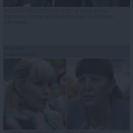
ALEGERI PREZIDENŢIALE 2014. Victor Ponta
transmite contracandidaţilor invitaţia la dezbateri
electorale
07 oct, 2014
Citeşte mai departe