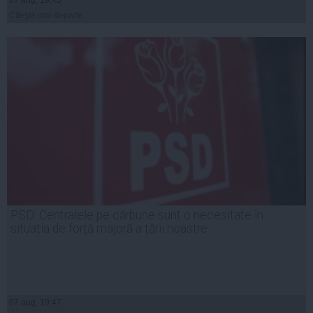
Citeşte mai departe
PSD: Centralele pe cărbune sunt o necesitate în
situația de forță majoră a țării noastre
07 aug, 19:47