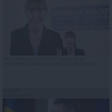
Monica Macovei CANDIDAT: Doresc să fiu
preşedintele oamenilor. Categoric ajung în turul doi
07 oct, 2014
Citeşte mai departe