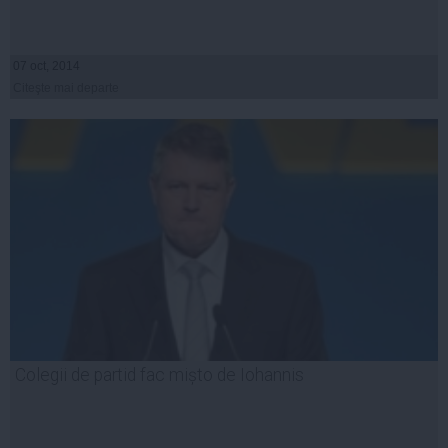
07 oct, 2014
Citeşte mai departe
Colegii de partid fac mișto de Iohannis