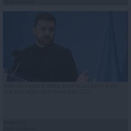
Citeşte mai departe
Zelenski a ajuns în Serbia, în prima sa vizită în acest
stat aliat tradițional al Rusiei după 2022
07 aug, 21:11
Citeşte mai departe