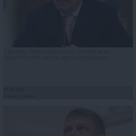
Tăriceanu: Ponta trebuie să se concetreze pe
subiectele care sunt pe agenda cetăţeanului
04 noi, 2014
Citeşte mai departe