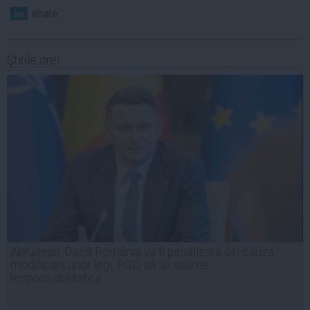
share
Ştirile orei
Abrudean: Dacă România va fi penalizată din cauza
modificării unor legi, PSD să își asume
responsabilitatea