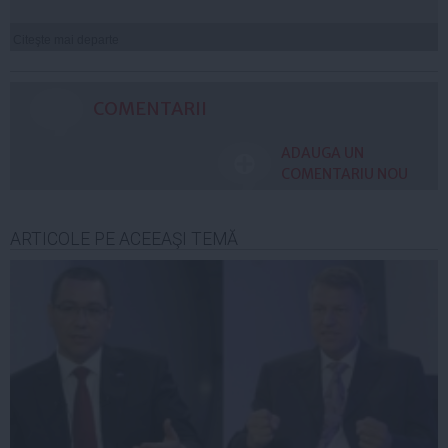
Citeşte mai departe
COMENTARII
ADAUGA UN
COMENTARIU NOU
ARTICOLE PE ACEEAŞI TEMĂ