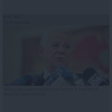
04 noi, 2014
Citeşte mai departe
Meleşcanu a anunţat pe cine susţine în turul doi al
alegerilor prezidenţiale