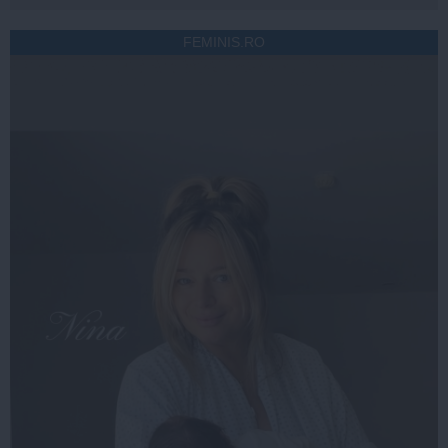
FEMINIS.RO