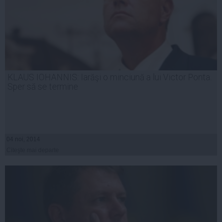
KLAUS IOHANNIS: Iarăşi o minciună a lui Victor Ponta.
Sper să se termine
04 noi, 2014
Citeşte mai departe