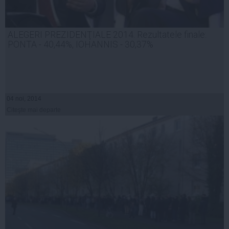
ALEGERI PREZIDENŢIALE 2014. Rezultatele finale:
PONTA - 40,44%, IOHANNIS - 30,37%
04 noi, 2014
Citeşte mai departe