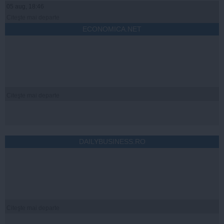
05 aug, 18:46
Citeşte mai departe
ECONOMICA.NET
Citeşte mai departe
DAILYBUSINESS.RO
Citeşte mai departe