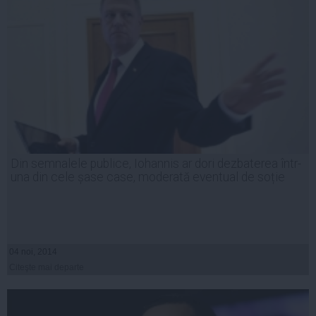
Din semnalele publice, Iohannis ar dori dezbaterea într-
una din cele șase case, moderată eventual de soție
04 noi, 2014
Citeşte mai departe