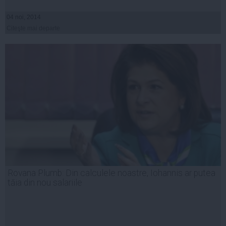
04 noi, 2014
Citeşte mai departe
Rovana Plumb: Din calculele noastre, Iohannis ar putea
tăia din nou salariile