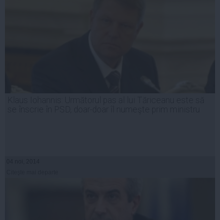
Klaus Iohannis: Următorul pas al lui Tăriceanu este să
se înscrie în PSD, doar-doar îl numeşte prim ministru
04 noi, 2014
Citeşte mai departe