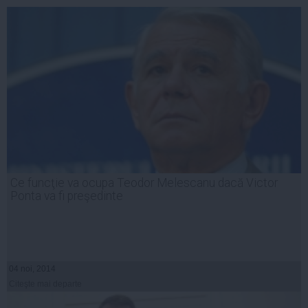
Ce funcţie va ocupa Teodor Melescanu dacă Victor
Ponta va fi preşedinte
04 noi, 2014
Citeşte mai departe