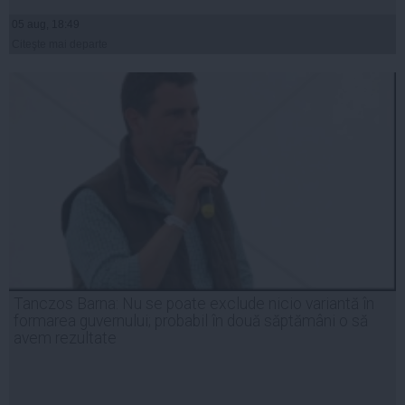
05 aug, 18:49
Citeşte mai departe
Tanczos Barna: Nu se poate exclude nicio variantă în
formarea guvernului; probabil în două săptămâni o să
avem rezultate