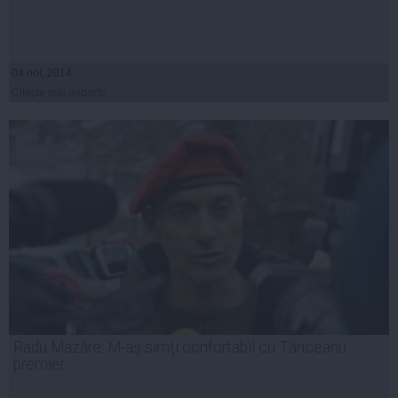
04 noi, 2014
Citeşte mai departe
Radu Mazăre: M-aş simţi confortabil cu Tăriceanu
premier