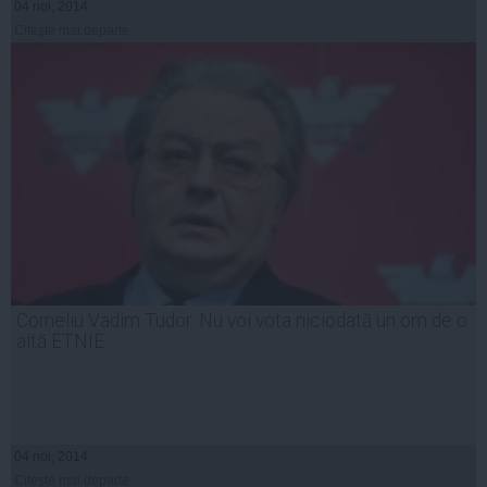
04 noi, 2014
Citeşte mai departe
Corneliu Vadim Tudor: Nu voi vota niciodată un om de o
altă ETNIE
04 noi, 2014
Citeşte mai departe