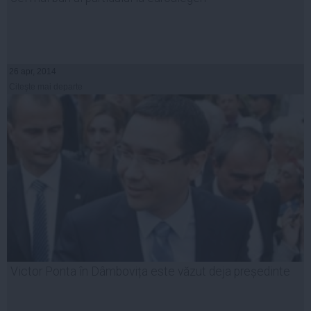
26 apr, 2014
Citeşte mai departe
Victor Ponta în Dâmbovița este văzut deja președinte