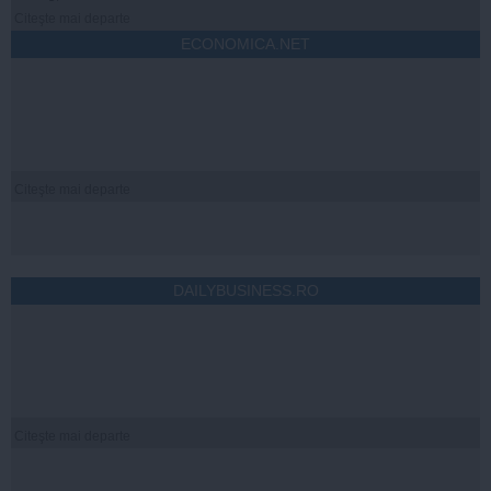
Citeşte mai departe
ECONOMICA.NET
Citeşte mai departe
DAILYBUSINESS.RO
Citeşte mai departe