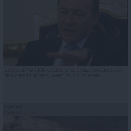
Băsescu: Partidele actuale şi-au epuizat capacitatea
de a garanta progres, avem nevoie de altele
27 apr, 2014
Citeşte mai departe