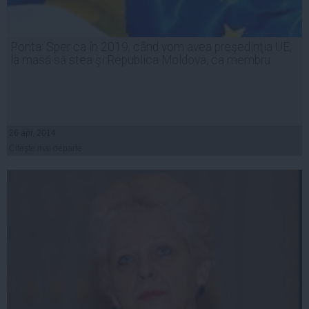
Ponta: Sper ca în 2019, când vom avea preşedinţia UE,
la masă să stea şi Republica Moldova, ca membru
26 apr, 2014
Citeşte mai departe