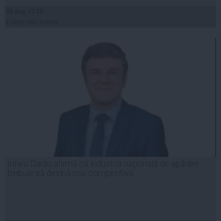
06 aug, 21:10
Citeşte mai departe
Irineu Darău afirmă că industria naţională de apărare
trebuie să devină mai competitivă