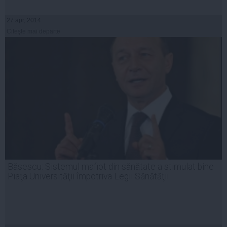
27 apr, 2014
Citeşte mai departe
Băsescu: Sistemul mafiot din sănătate a stimulat bine
Piaţa Universităţii împotriva Legii Sănătăţii