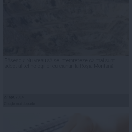
Băsescu: Nu vreau să se interpreteze că mai sunt
adept al tehnologiilor cu cianuri la Roşia Montană
27 apr, 2014
Citeşte mai departe