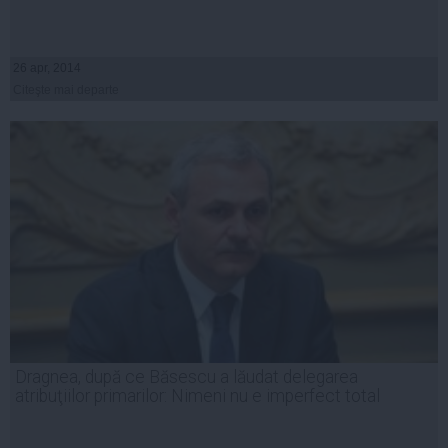
26 apr, 2014
Citeşte mai departe
Dragnea, după ce Băsescu a lăudat delegarea
atribuţiilor primarilor: Nimeni nu e imperfect total