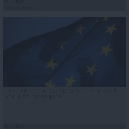
27 apr, 2014
Citeşte mai departe
Cât de puternice sunt, de fapt, partidele românești în
familiile politice europene
27 apr, 2014