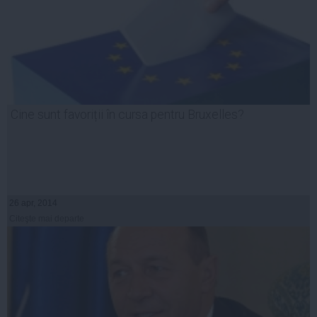
Cine sunt favoriții în cursa pentru Bruxelles?
26 apr, 2014
Citeşte mai departe