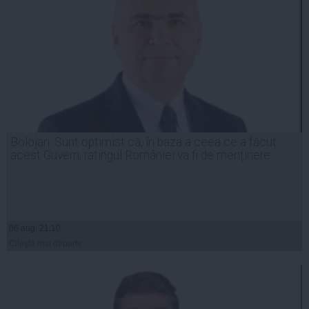
Bolojan: Sunt optimist că, în baza a ceea ce a făcut
acest Guvern, ratingul României va fi de menținere
06 aug, 21:10
Citeşte mai departe