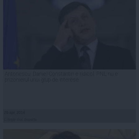
Antonescu: Daniel Constantin e ridicol. PNL nu e
prizonierul unui grup de interese
26 apr, 2014
Citeşte mai departe