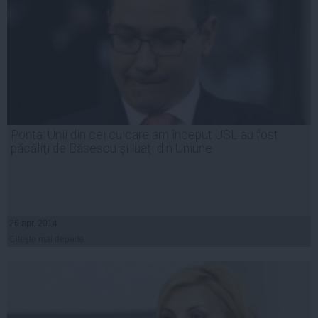
Ponta: Unii din cei cu care am început USL au fost
păcăliţi de Băsescu şi luaţi din Uniune
26 apr, 2014
Citeşte mai departe