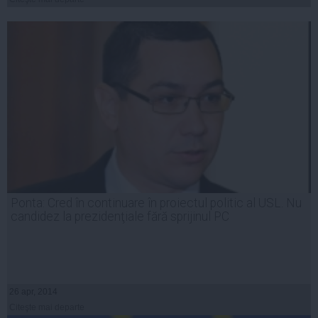
Ponta: Cred în continuare în proiectul politic al USL. Nu
candidez la prezidenţiale fără sprijinul PC
26 apr, 2014
Citeşte mai departe