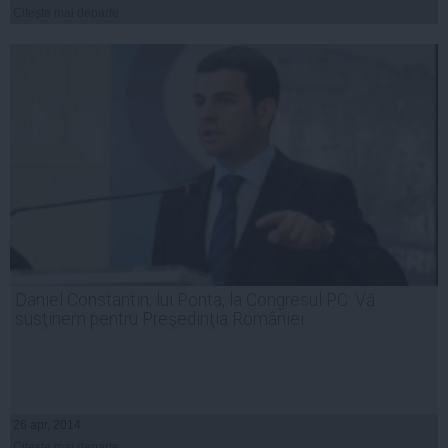
Citeşte mai departe
Daniel Constantin, lui Ponta, la Congresul PC: Vă
susţinem pentru Preşedinţia României
26 apr, 2014
Citeşte mai departe