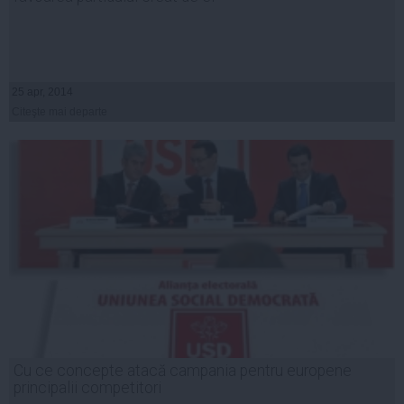
25 apr, 2014
Citeşte mai departe
Cu ce concepte atacă campania pentru europene
principalii competitori