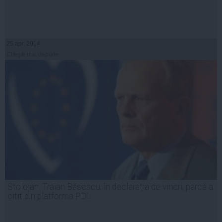
25 apr, 2014
Citeşte mai departe
Stolojan: Traian Băsescu, în declaraţia de vineri, parcă a
citit din platforma PDL