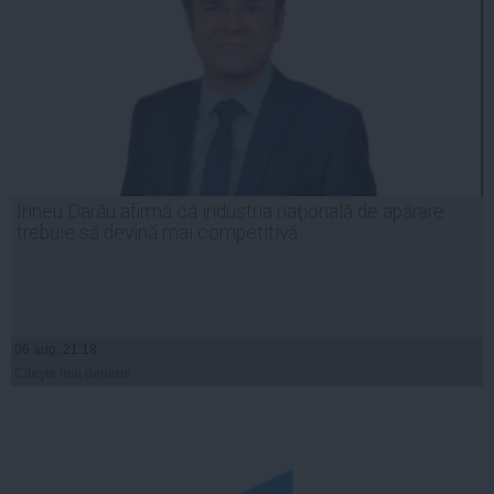
Irineu Darău afirmă că industria naţională de apărare
trebuie să devină mai competitivă
06 aug, 21:18
Citeşte mai departe