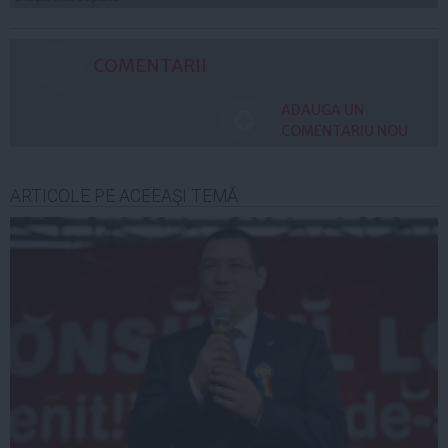
COMENTARII
ADAUGA UN
COMENTARIU NOU
ARTICOLE PE ACEEAŞI TEMĂ