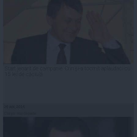
Start jenant de campanie. Crin și-a tocmit aplaudaci cu
15 lei de căciulă
26 apr, 2014
Citeşte mai departe