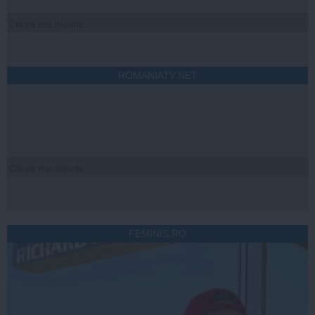
Citeşte mai departe
ROMANIATV.NET
Citeşte mai departe
FEMINIS.RO