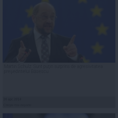
Martin Schulz: Sunt puţin surprins de agresivitatea
preşedintelui Băsescu
26 apr, 2014
Citeşte mai departe